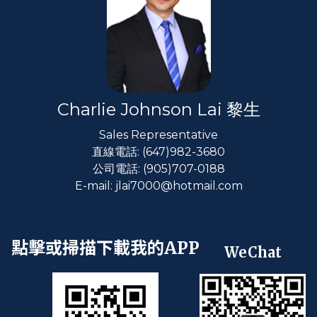
Charlie Johnson Lai 黎生
Sales Representative
直線電話: (647)982-3680
公司電話: (905)707-0188
E-mail: jlai7000@hotmail.com
點擊或掃描下載我的APP
WeChat