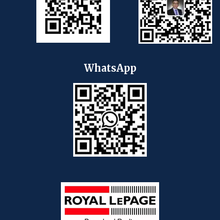
WhatsApp